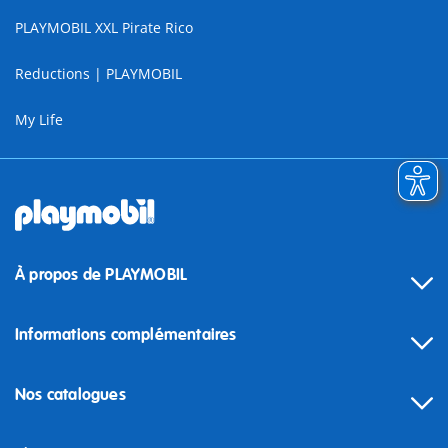
PLAYMOBIL XXL Pirate Rico
Reductions | PLAYMOBIL
My Life
À propos de PLAYMOBIL
Informations complémentaires
Nos catalogues