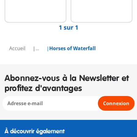
1 sur 1
Accueil
...
Horses of Waterfall
Abonnez-vous à la Newsletter et
profitez d'avantages
Connexion
À découvrir également