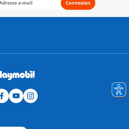
Connexion