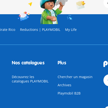
rate Rico
Reductions | PLAYMOBIL
My Life
Nos catalogues
Plus
Découvrez les
Chercher un magasin
catalogues PLAYMOBIL
Archives
Playmobil B2B