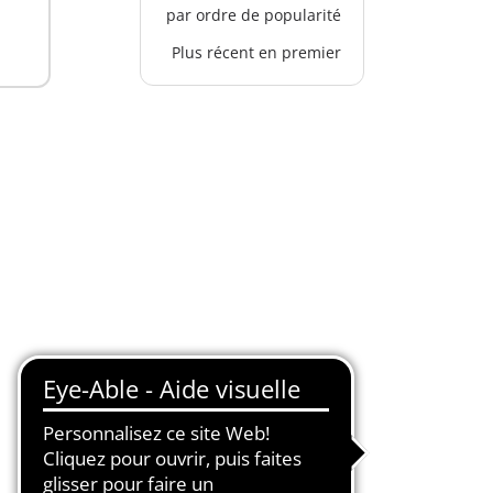
par ordre de popularité
Plus récent en premier