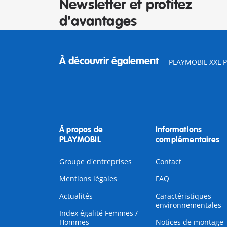
Newsletter et profitez
d'avantages
À découvrir également
PLAYMOBIL XXL Pi
À propos de
Informations
PLAYMOBIL
complémentaires
Groupe d'entreprises
Contact
Mentions légales
FAQ
Actualités
Caractéristiques
environnementales
Index égalité Femmes /
Hommes
Notices de montage