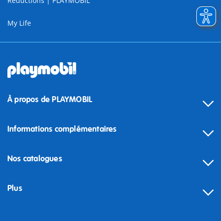
Reductions | PLAYMOBIL
My Life
À propos de PLAYMOBIL
Informations complémentaires
Nos catalogues
Plus