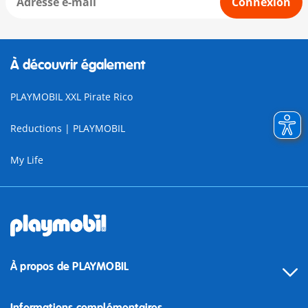
Connexion
À découvrir également
PLAYMOBIL XXL Pirate Rico
Reductions | PLAYMOBIL
My Life
À propos de PLAYMOBIL