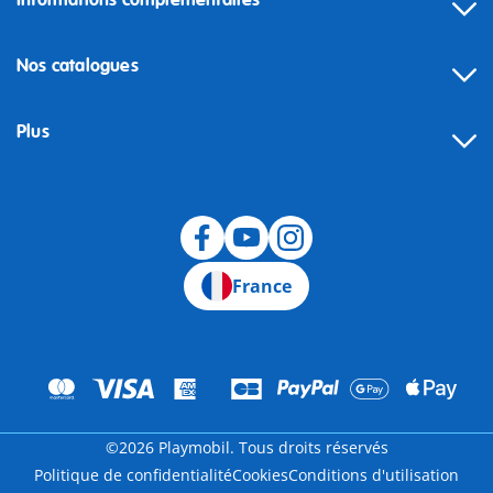
Informations complémentaires
Nos catalogues
Plus
Rétractation
France
©2026 Playmobil. Tous droits réservés
Politique de confidentialité
Cookies
Conditions d'utilisation