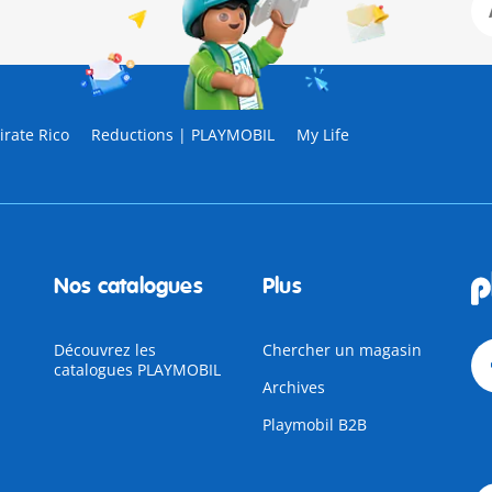
rate Rico
Reductions | PLAYMOBIL
My Life
Nos catalogues
Plus
Découvrez les
Chercher un magasin
catalogues PLAYMOBIL
Archives
Playmobil B2B