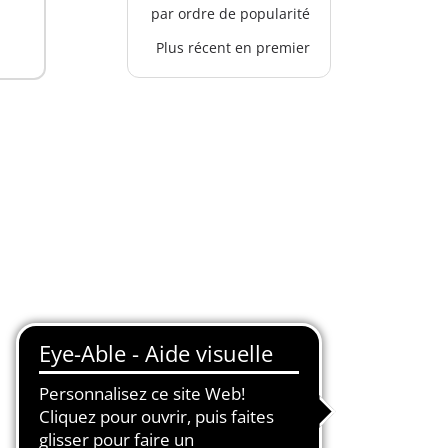
par ordre de popularité
Plus récent en premier