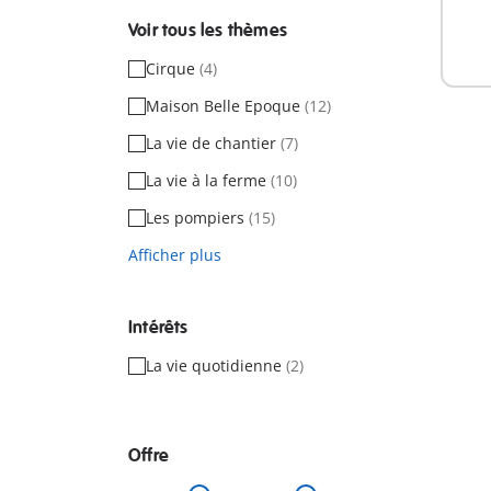
Voir tous les thèmes
Cirque
(4)
Maison Belle Epoque
(12)
La vie de chantier
(7)
La vie à la ferme
(10)
Les pompiers
(15)
Afficher plus
Intérêts
La vie quotidienne
(2)
Offre