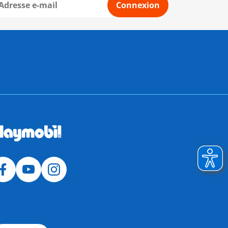
Connexion