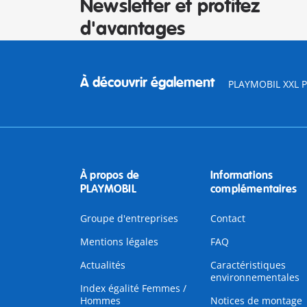
Newsletter et profitez
d'avantages
À découvrir également
PLAYMOBIL XXL Pi
À propos de
Informations
PLAYMOBIL
complémentaires
Groupe d'entreprises
Contact
Mentions légales
FAQ
Actualités
Caractéristiques
environnementales
Index égalité Femmes /
Hommes
Notices de montage