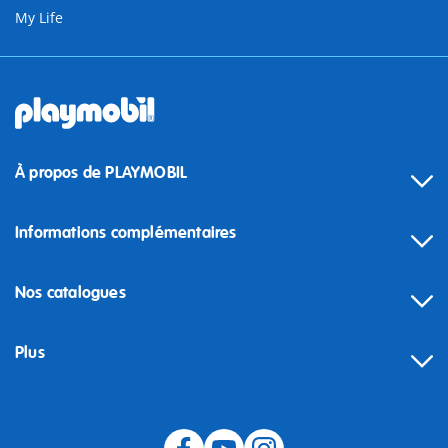
My Life
À propos de PLAYMOBIL
Informations complémentaires
Nos catalogues
Plus
Rétractation