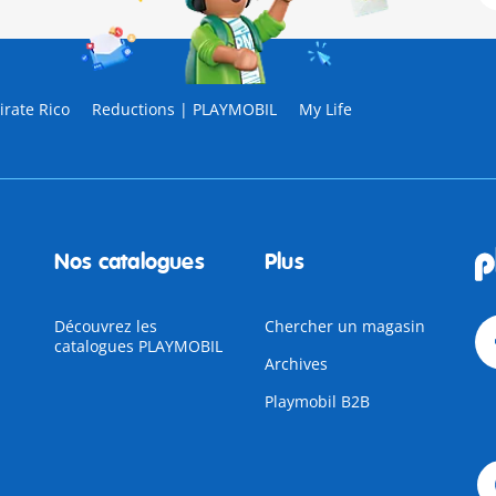
rate Rico
Reductions | PLAYMOBIL
My Life
Nos catalogues
Plus
Découvrez les
Chercher un magasin
catalogues PLAYMOBIL
Archives
Playmobil B2B