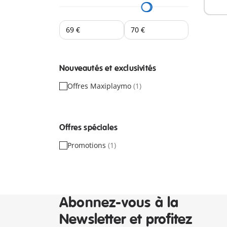
Nouveautés et exclusivités
Offres Maxiplaymo
(1)
Offres spéciales
Promotions
(1)
Abonnez-vous à la
Newsletter et profitez