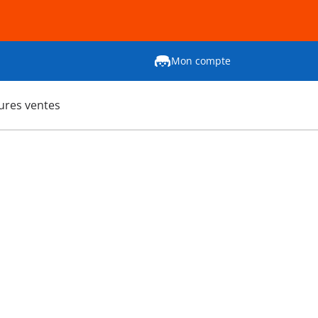
Mon compte
ures ventes