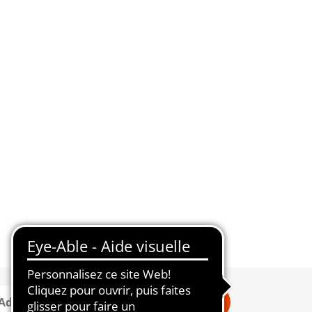
Connexion