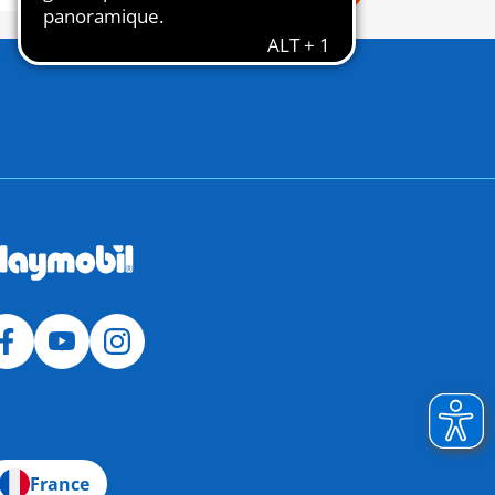
France