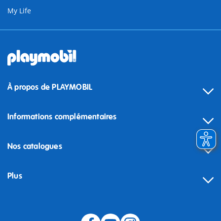
My Life
À propos de PLAYMOBIL
Informations complémentaires
Nos catalogues
Plus
Rétractation