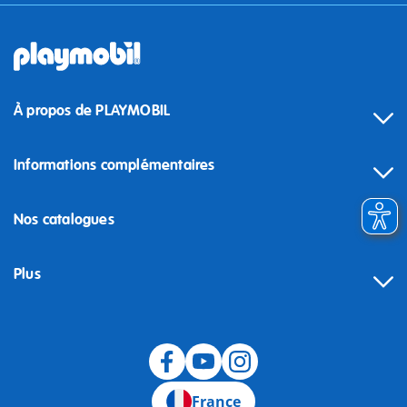
À propos de PLAYMOBIL
Informations complémentaires
Nos catalogues
Plus
Rétractation
France