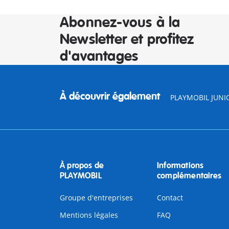
Abonnez-vous à la
Newsletter et profitez
d'avantages
À découvrir également
PLAYMOBIL JUNI
À propos de
Informations
PLAYMOBIL
complémentaires
Groupe d'entreprises
Contact
Mentions légales
FAQ