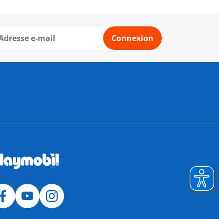
Connexion