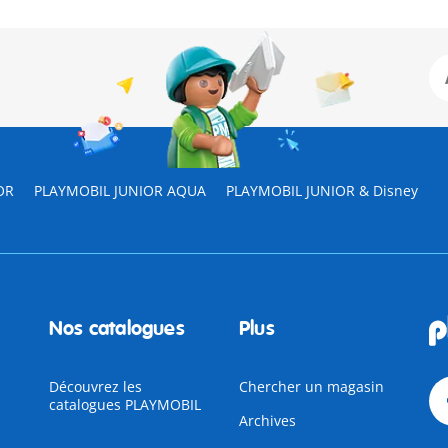
OR
PLAYMOBIL JUNIOR AQUA
PLAYMOBIL JUNIOR & Disney
Nos catalogues
Plus
Découvrez les
Chercher un magasin
catalogues PLAYMOBIL
Archives