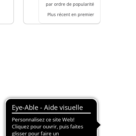
par ordre de popularité
Plus récent en premier