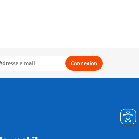
Connexion