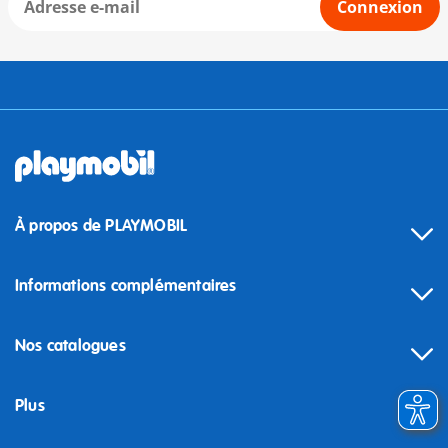
Connexion
À propos de PLAYMOBIL
Informations complémentaires
Nos catalogues
Plus