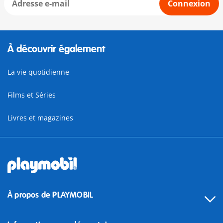
Connexion
À découvrir également
La vie quotidienne
Films et Séries
Livres et magazines
À propos de PLAYMOBIL