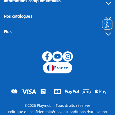
Informations complémentaires
Nos catalogues
Plus
Rétractation
France
©2026 Playmobil. Tous droits réservés
Politique de confidentialité
Cookies
Conditions d'utilisation