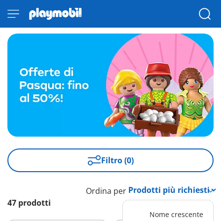
Filtro (0)
Ordina per
47 prodotti
Nome crescente