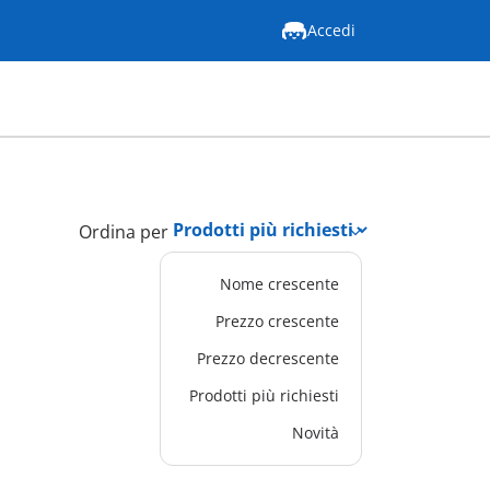
Accedi
Ordina per
Nome crescente
Prezzo crescente
Prezzo decrescente
Prodotti più richiesti
Novità