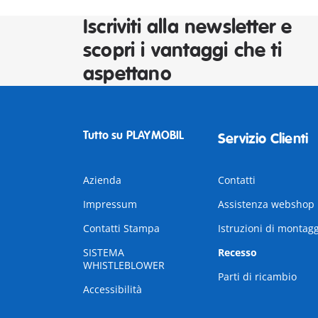
Iscriviti alla newsletter e
scopri i vantaggi che ti
aspettano
Tutto su PLAYMOBIL
Servizio Clienti
Azienda
Contatti
Impressum
Assistenza webshop
Contatti Stampa
Istruzioni di montag
SISTEMA
Recesso
WHISTLEBLOWER
Parti di ricambio
Accessibilità