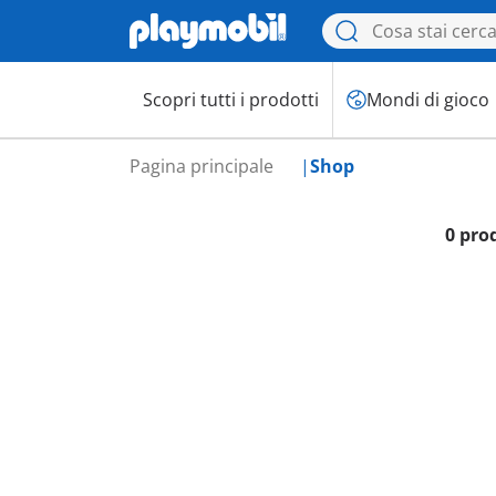
Scopri tutti i prodotti
Mondi di gioco
Pagina principale
Shop
0 pro