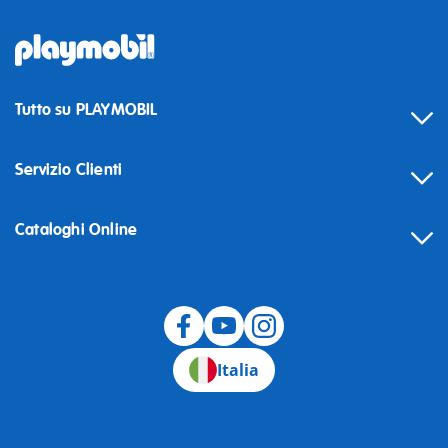
Tutto su PLAYMOBIL
Servizio Clienti
Cataloghi Online
Recesso
Italia