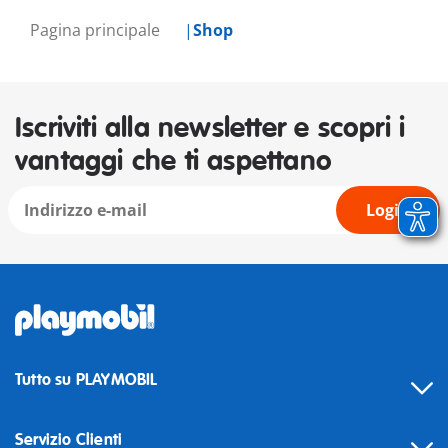
Pagina principale
Shop
Iscriviti alla newsletter e scopri i
vantaggi che ti aspettano
Login
Tutto su PLAYMOBIL
Servizio Clienti