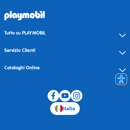
Tutto su PLAYMOBIL
Servizio Clienti
Cataloghi Online
Recesso
Italia