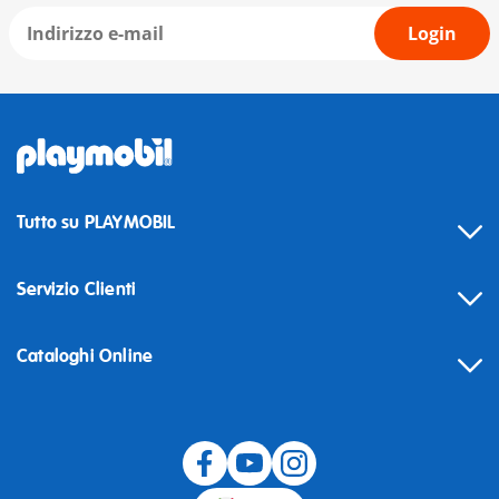
Login
Tutto su PLAYMOBIL
Servizio Clienti
Cataloghi Online
Recesso