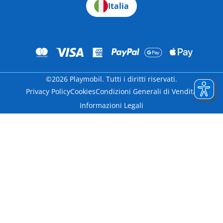
Italia
©2026 Playmobil. Tutti i diritti riservati.
Privacy Policy
Cookies
Condizioni Generali di Vendita
Informazioni Legali