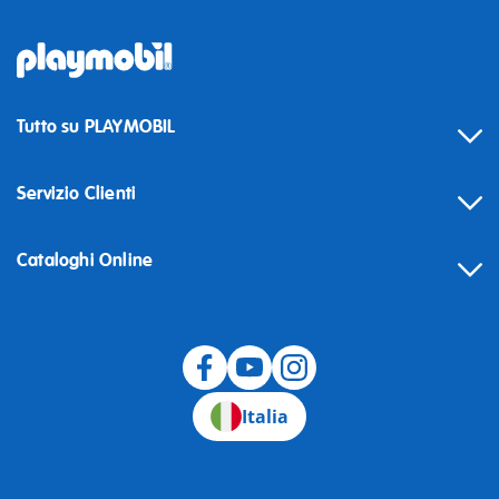
Tutto su PLAYMOBIL
Servizio Clienti
Cataloghi Online
Recesso
Italia