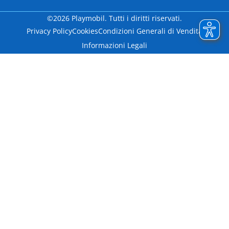
©2026 Playmobil. Tutti i diritti riservati.
Privacy Policy
Cookies
Condizioni Generali di Vendita
Informazioni Legali