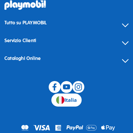
Tutto su PLAYMOBIL
Servizio Clienti
Cataloghi Online
Recesso
Italia