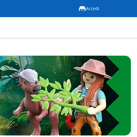
Accedi