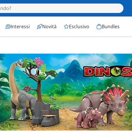
Interessi
Novità
Esclusivo
Bundles