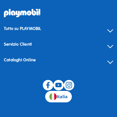
Tutto su PLAYMOBIL
Servizio Clienti
Cataloghi Online
Recesso
Italia