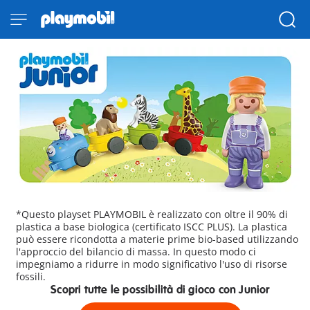
*Questo playset PLAYMOBIL è realizzato con oltre il 90% di
plastica a base biologica (certificato ISCC PLUS). La plastica
può essere ricondotta a materie prime bio-based utilizzando
l'approccio del bilancio di massa. In questo modo ci
impegniamo a ridurre in modo significativo l'uso di risorse
fossili.
Scopri tutte le possibilità di gioco con Junior