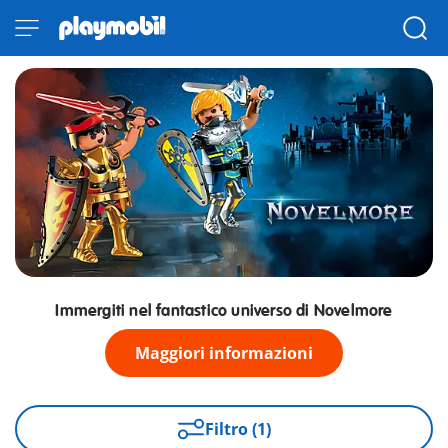
Immergiti nel fantastico universo di Novelmore
Maggiori informazioni
Filtro (1)