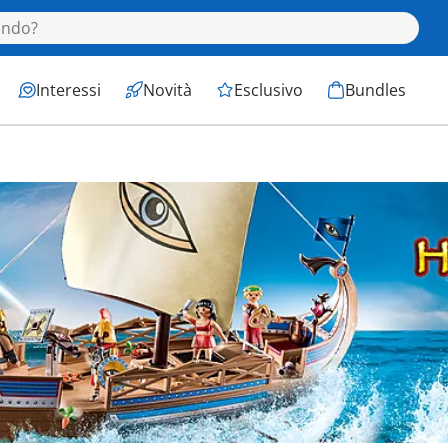
Interessi
Novità
Esclusivo
Bundles