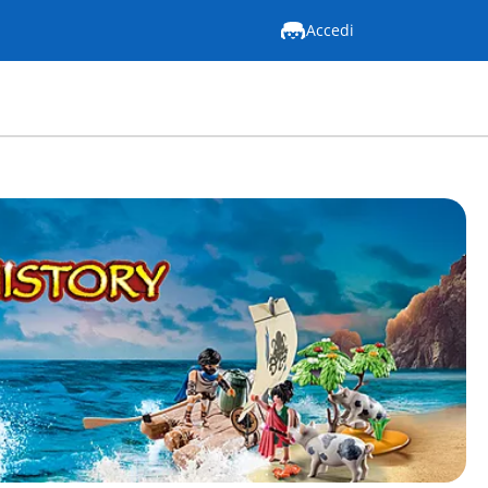
Accedi