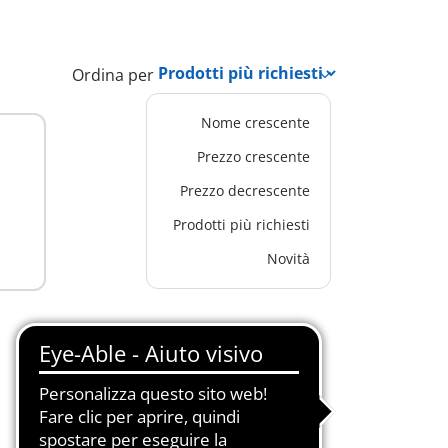
Ordina per
Nome crescente
Prezzo crescente
Prezzo decrescente
Prodotti più richiesti
Novità