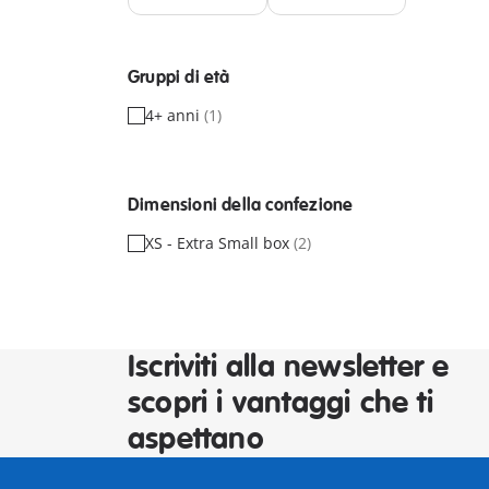
Gruppi di età
4+ anni
(1)
Dimensioni della confezione
XS - Extra Small box
(2)
Iscriviti alla newsletter e
scopri i vantaggi che ti
aspettano