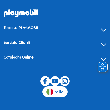
Tutto su PLAYMOBIL
Servizio Clienti
Cataloghi Online
Recesso
Italia