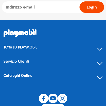
Login
Tutto su PLAYMOBIL
Servizio Clienti
Cataloghi Online
Recesso