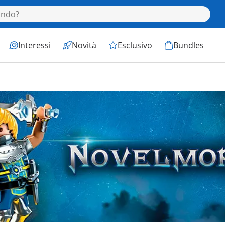
Interessi
Novità
Esclusivo
Bundles