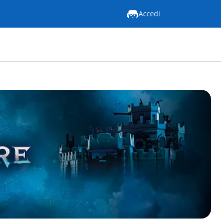
Accedi