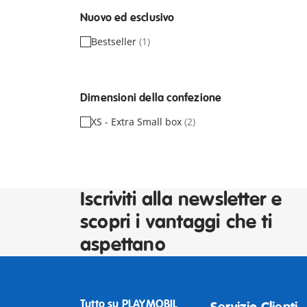
Nuovo ed esclusivo
Bestseller
(1)
Dimensioni della confezione
XS - Extra Small box
(2)
Iscriviti alla newsletter e
scopri i vantaggi che ti
aspettano
Tutto su PLAYMOBIL