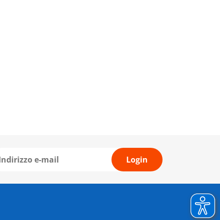
Login