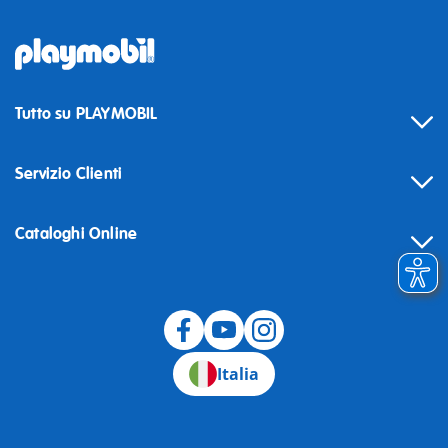
Tutto su PLAYMOBIL
Servizio Clienti
Cataloghi Online
Recesso
Italia