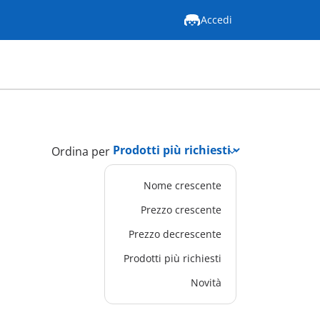
Accedi
Ordina per
Nome crescente
Prezzo crescente
Prezzo decrescente
Prodotti più richiesti
Novità