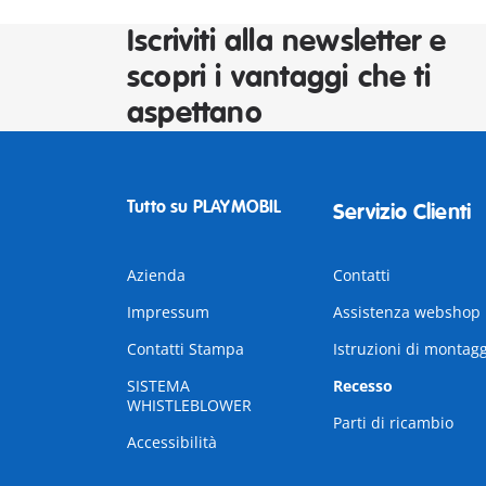
Iscriviti alla newsletter e
scopri i vantaggi che ti
aspettano
Tutto su PLAYMOBIL
Servizio Clienti
Azienda
Contatti
Impressum
Assistenza webshop
Contatti Stampa
Istruzioni di montag
SISTEMA
Recesso
WHISTLEBLOWER
Parti di ricambio
Accessibilità