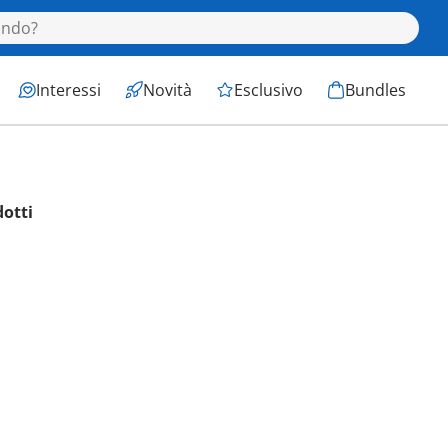
Interessi
Novità
Esclusivo
Bundles
dotti