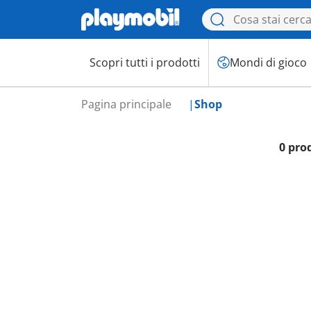
Scopri tutti i prodotti
Mondi di gioco
Pagina principale
Shop
0 pro