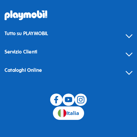
Tutto su PLAYMOBIL
Servizio Clienti
Cataloghi Online
Recesso
Italia