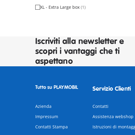
XL - Extra Large box
(1)
Iscriviti alla newsletter e
scopri i vantaggi che ti
aspettano
Tutto su PLAYMOBIL
Servizio Clienti
Azienda
Contatti
Impressum
Assistenza webshop
Contatti Stampa
Istruzioni di montag