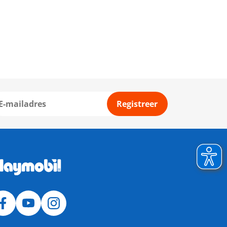
Registreer