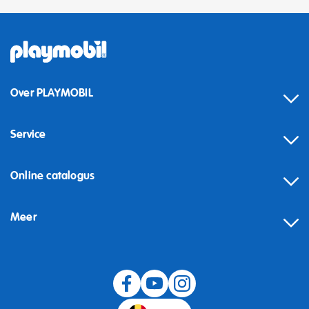
Over PLAYMOBIL
Service
Online catalogus
Meer
Herroeping