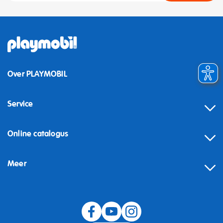
Over PLAYMOBIL
Service
Online catalogus
Meer
Herroeping