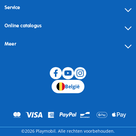
Service
Online catalogus
Meer
Herroeping
België
©2026 Playmobil. Alle rechten voorbehouden.