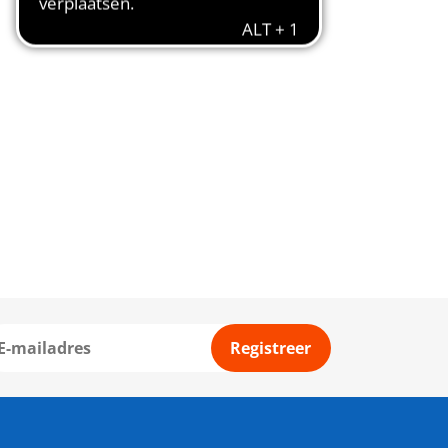
Registreer