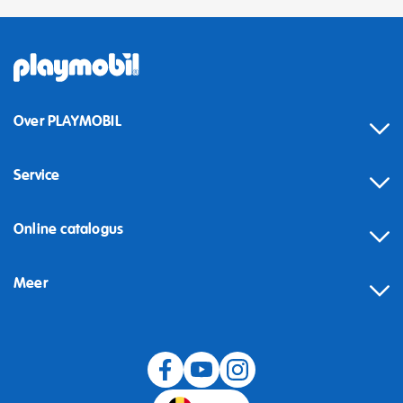
Over PLAYMOBIL
Service
Online catalogus
Meer
Herroeping