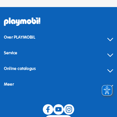
Over PLAYMOBIL
Service
Online catalogus
Meer
Herroeping