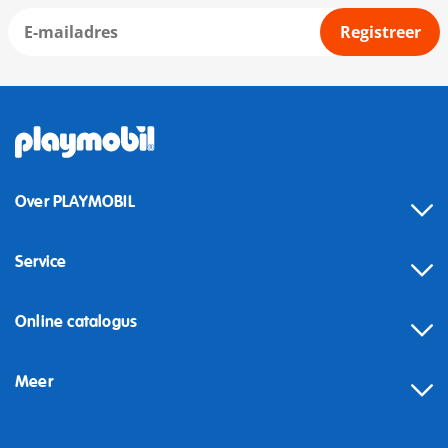
Registreer
Over PLAYMOBIL
Service
Online catalogus
Meer
Herroeping