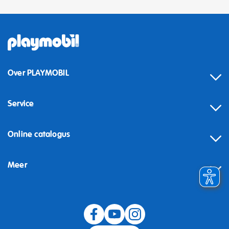
Over PLAYMOBIL
Service
Online catalogus
Meer
Herroeping