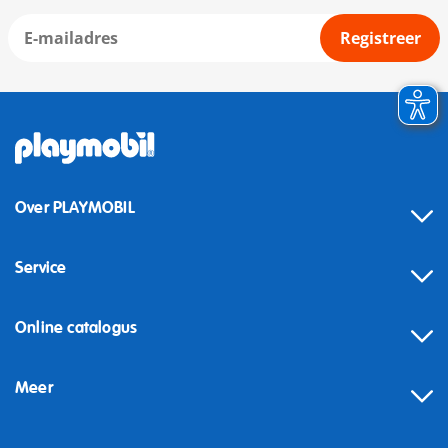
Registreer
Over PLAYMOBIL
Service
Online catalogus
Meer
Herroeping