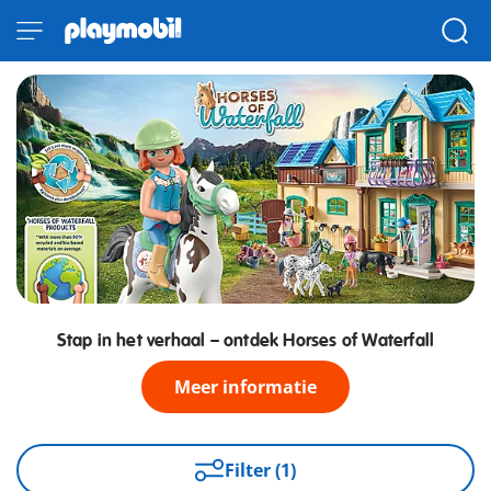
Stap in het verhaal – ontdek Horses of Waterfall
Meer informatie
Filter (1)