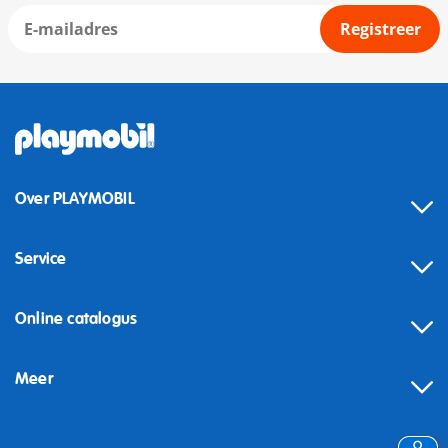
Registreer
Over PLAYMOBIL
Service
Online catalogus
Meer
Herroeping