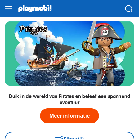
Duik in de wereld van Pirates en beleef een spannend
avontuur
Meer informatie