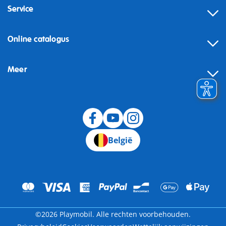
Service
Online catalogus
Meer
Herroeping
België
©2026 Playmobil. Alle rechten voorbehouden.