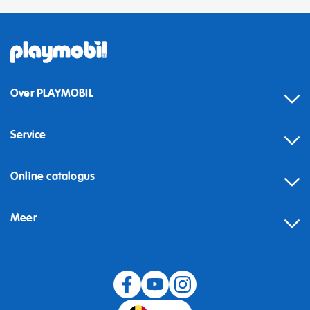
Over PLAYMOBIL
Service
Online catalogus
Meer
Herroeping