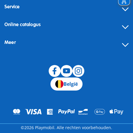
Service
Online catalogus
Meer
Herroeping
België
©2026 Playmobil. Alle rechten voorbehouden.