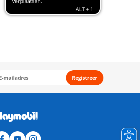
Registreer