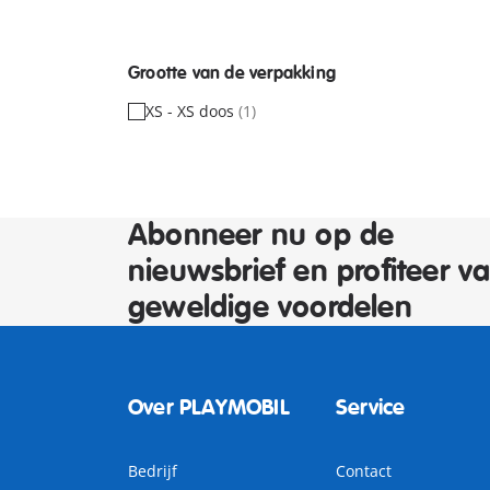
Grootte van de verpakking
XS - XS doos
(1)
Abonneer nu op de
nieuwsbrief en profiteer v
geweldige voordelen
Over PLAYMOBIL
Service
Bedrijf
Contact