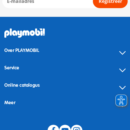
Registreer
Over PLAYMOBIL
Service
Online catalogus
Meer
Herroeping