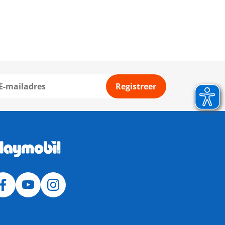
Registreer